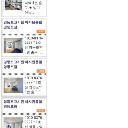
리역 4번 출
구 ◈ 넓고
아늑...
영등포고시원 아지원룸텔
영등포점
* 010-8376-
0227 * 1호
선 영등포역
3번 출구 F...
영등포고시원 아지원룸텔
영등포점
* 010-8376-
0227 * 1호
선 영등포역
3번 출구 F...
영등포고시원 아지원룸텔
영등포점
* 010-8376-
0227 * 1호
선 영등포역