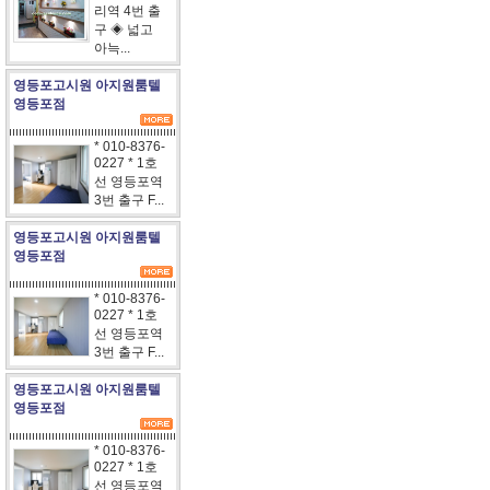
리역 4번 출
구 ◈ 넓고
아늑...
영등포고시원 아지원룸텔
영등포점
* 010-8376-
0227 * 1호
선 영등포역
3번 출구 F...
영등포고시원 아지원룸텔
영등포점
* 010-8376-
0227 * 1호
선 영등포역
3번 출구 F...
영등포고시원 아지원룸텔
영등포점
* 010-8376-
0227 * 1호
선 영등포역