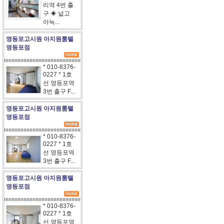
리역 4번 출
구 ◈ 넓고
아늑...
영등포고시원 아지원룸텔
영등포점
* 010-8376-
0227 * 1호
선 영등포역
3번 출구 F...
영등포고시원 아지원룸텔
영등포점
* 010-8376-
0227 * 1호
선 영등포역
3번 출구 F...
영등포고시원 아지원룸텔
영등포점
* 010-8376-
0227 * 1호
선 영등포역